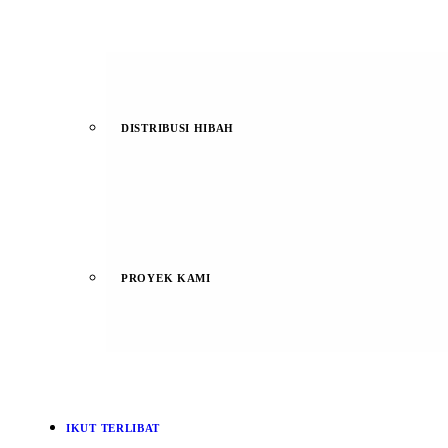
DISTRIBUSI HIBAH
PROYEK KAMI
IKUT TERLIBAT