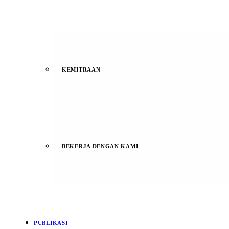
KEMITRAAN
BEKERJA DENGAN KAMI
PUBLIKASI