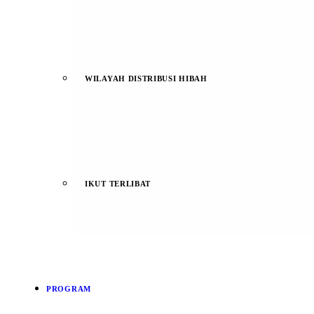
WILAYAH DISTRIBUSI HIBAH
IKUT TERLIBAT
PROGRAM