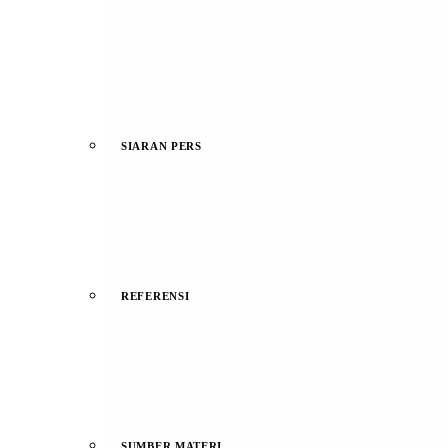
SIARAN PERS
REFERENSI
SUMBER MATERI