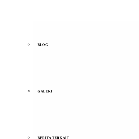
BLOG
GALERI
BERITA TERKAIT