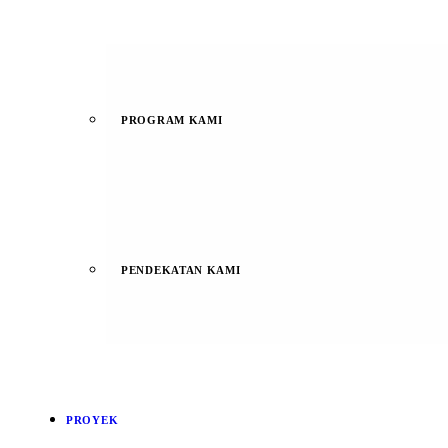
PROGRAM KAMI
PENDEKATAN KAMI
PROYEK