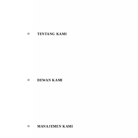
TENTANG KAMI
DEWAN KAMI
MANAJEMEN KAMI