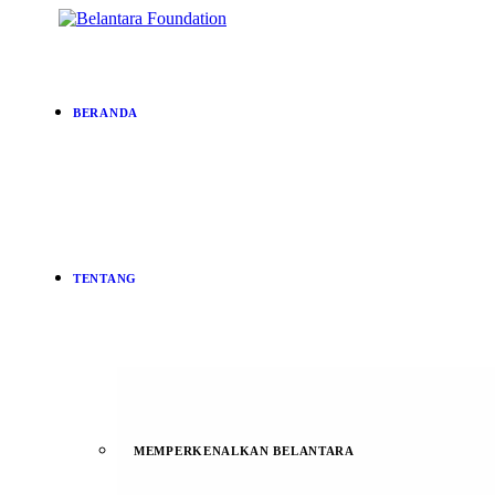
BERANDA
TENTANG
MEMPERKENALKAN BELANTARA