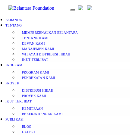
BERANDA
TENTANG
MEMPERKENALKAN BELANTARA
TENTANG KAMI
DEWAN KAMI
MANAJEMEN KAMI
WILAYAH DISTRIBUSI HIBAH
IKUT TERLIBAT
PROGRAM
PROGRAM KAMI
PENDEKATAN KAMI
PROYEK
DISTRIBUSI HIBAH
PROYEK KAMI
IKUT TERLIBAT
KEMITRAAN
BEKERJA DENGAN KAMI
PUBLIKASI
BLOG
GALERI