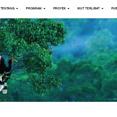
TENTANG
PROGRAM
PROYEK
IKUT TERLIBAT
PUB