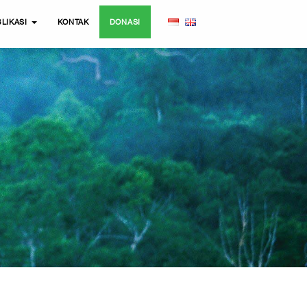
LIKASI
KONTAK
DONASI