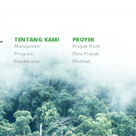
TENTANG KAMI
PROYEK
Manajemen
Proyek Kami
Program
Peta Proyek
Pendekatan
Manfaat