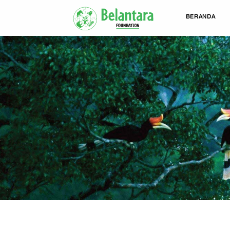
BERANDA