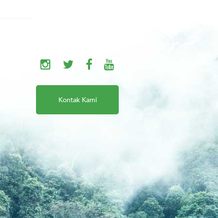
Kontak Kami