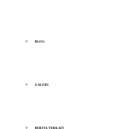
BLOG
GALERI
BERITA TERKAIT