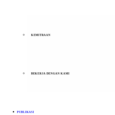
KEMITRAAN
BEKERJA DENGAN KAMI
PUBLIKASI