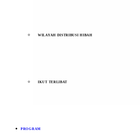
WILAYAH DISTRIBUSI HIBAH
IKUT TERLIBAT
PROGRAM