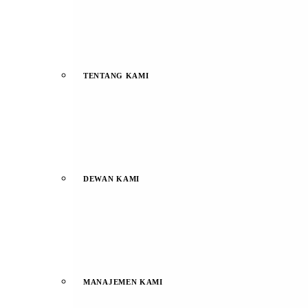
TENTANG KAMI
DEWAN KAMI
MANAJEMEN KAMI