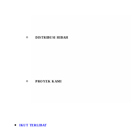
DISTRIBUSI HIBAH
PROYEK KAMI
IKUT TERLIBAT