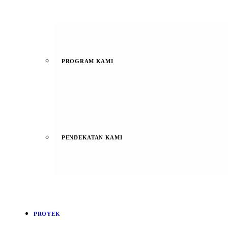
PROGRAM KAMI
PENDEKATAN KAMI
PROYEK