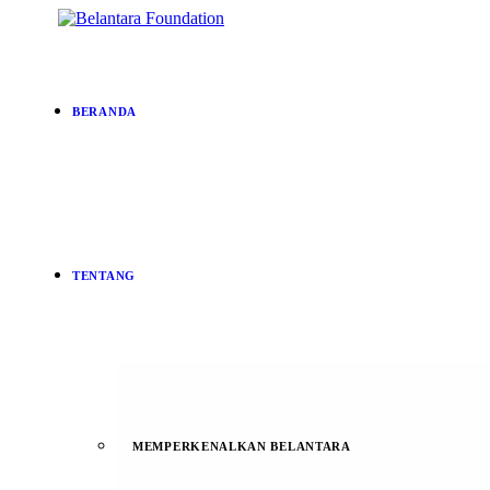
BERANDA
TENTANG
MEMPERKENALKAN BELANTARA