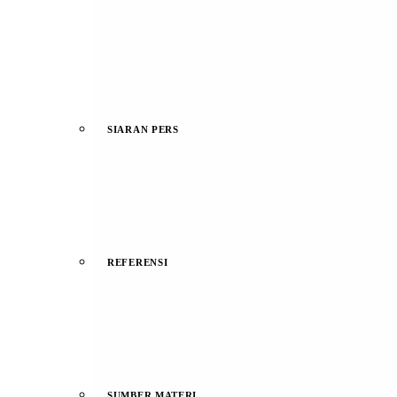
SIARAN PERS
REFERENSI
SUMBER MATERI