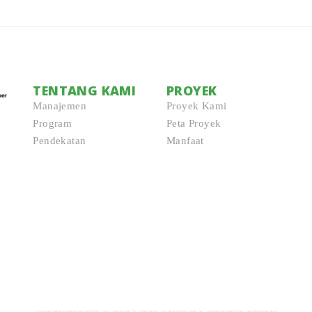
TENTANG KAMI
PROYEK
Manajemen
Proyek Kami
Program
Peta Proyek
Pendekatan
Manfaat