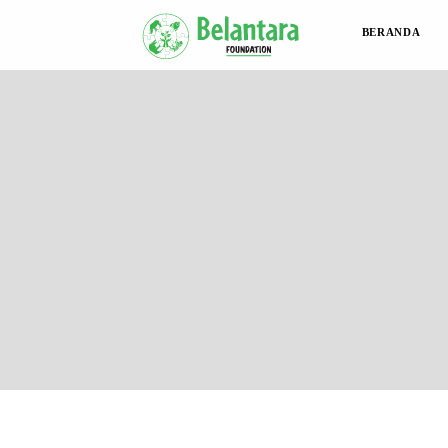
BERANDA