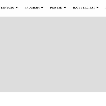
TENTANG
PROGRAM
PROYEK
IKUT TERLIBAT