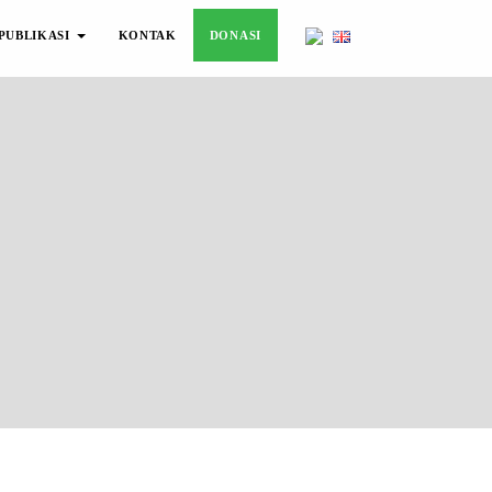
PUBLIKASI
KONTAK
DONASI