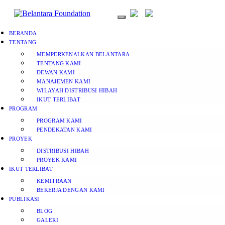
BERANDA
TENTANG
MEMPERKENALKAN BELANTARA
TENTANG KAMI
DEWAN KAMI
MANAJEMEN KAMI
WILAYAH DISTRIBUSI HIBAH
IKUT TERLIBAT
PROGRAM
PROGRAM KAMI
PENDEKATAN KAMI
PROYEK
DISTRIBUSI HIBAH
PROYEK KAMI
IKUT TERLIBAT
KEMITRAAN
BEKERJA DENGAN KAMI
PUBLIKASI
BLOG
GALERI