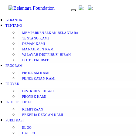
BERANDA
TENTANG
MEMPERKENALKAN BELANTARA
TENTANG KAMI
DEWAN KAMI
MANAJEMEN KAMI
WILAYAH DISTRIBUSI HIBAH
IKUT TERLIBAT
PROGRAM
PROGRAM KAMI
PENDEKATAN KAMI
PROYEK
DISTRIBUSI HIBAH
PROYEK KAMI
IKUT TERLIBAT
KEMITRAAN
BEKERJA DENGAN KAMI
PUBLIKASI
BLOG
GALERI