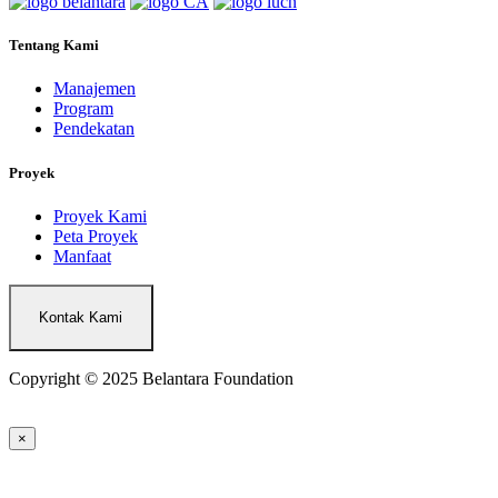
Tentang Kami
Manajemen
Program
Pendekatan
Proyek
Proyek Kami
Peta Proyek
Manfaat
Kontak Kami
Copyright © 2025 Belantara Foundation
×